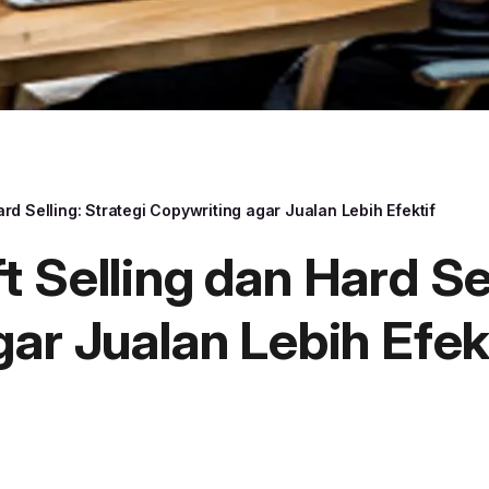
rd Selling: Strategi Copywriting agar Jualan Lebih Efektif
 Selling dan Hard Sel
ar Jualan Lebih Efek