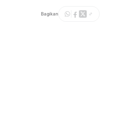
Bagikan