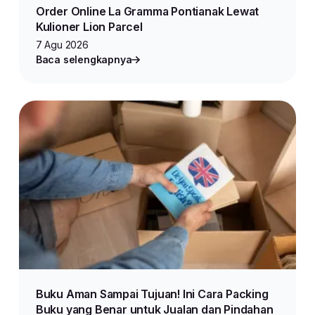
Order Online La Gramma Pontianak Lewat
Kulioner Lion Parcel
7 Agu 2026
Baca selengkapnya
Buku Aman Sampai Tujuan! Ini Cara Packing
Buku yang Benar untuk Jualan dan Pindahan