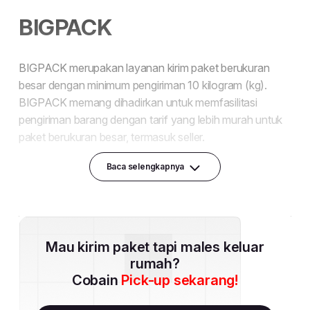
Baca selengkapnya
Mau kirim paket tapi males keluar
rumah?
Cobain
Pick-up sekarang!