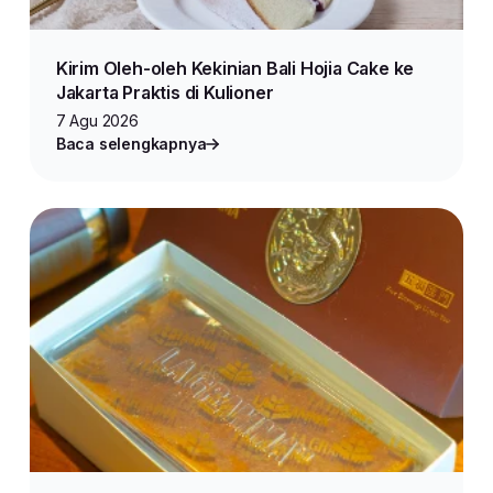
Kirim Oleh-oleh Kekinian Bali Hojia Cake ke
Jakarta Praktis di Kulioner
7 Agu 2026
Baca selengkapnya