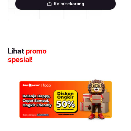
Kirim sekarang
Lihat
promo
spesial!