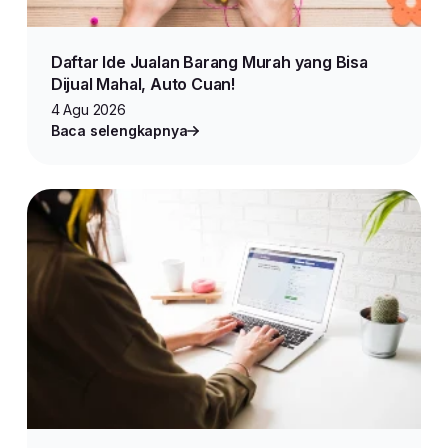
Daftar Ide Jualan Barang Murah yang Bisa
Dijual Mahal, Auto Cuan!
4 Agu 2026
Baca selengkapnya