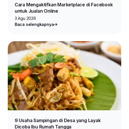
Cara Mengaktifkan Marketplace di Facebook
untuk Jualan Online
3 Agu 2026
Baca selengkapnya
9 Usaha Sampingan di Desa yang Layak
Dicoba Ibu Rumah Tangga