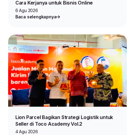
Cara Kerjanya untuk Bisnis Online
6 Agu 2026
Baca selengkapnya
Lion Parcel Bagikan Strategi Logistik untuk
Seller di Toco Academy Vol.2
4 Agu 2026