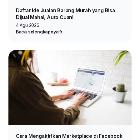
Daftar Ide Jualan Barang Murah yang Bisa
Dijual Mahal, Auto Cuan!
4 Agu 2026
Baca selengkapnya
Cara Mengaktifkan Marketplace di Facebook