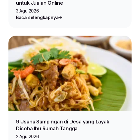
untuk Jualan Online
3 Agu 2026
Baca selengkapnya
9 Usaha Sampingan di Desa yang Layak
Dicoba Ibu Rumah Tangga
2 Agu 2026