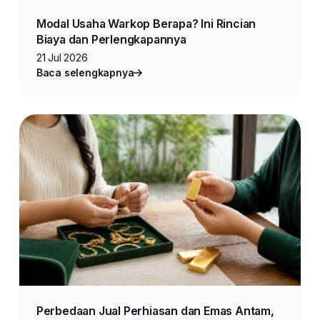
Modal Usaha Warkop Berapa? Ini Rincian
Biaya dan Perlengkapannya
21 Jul 2026
Baca selengkapnya
Perbedaan Jual Perhiasan dan Emas Antam,