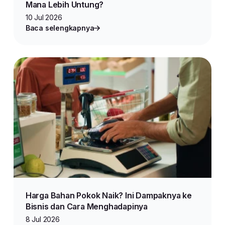
Mana Lebih Untung?
10 Jul 2026
Baca selengkapnya
Harga Bahan Pokok Naik? Ini Dampaknya ke
Bisnis dan Cara Menghadapinya
8 Jul 2026