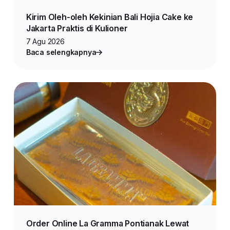
Kirim Oleh-oleh Kekinian Bali Hojia Cake ke
Jakarta Praktis di Kulioner
7 Agu 2026
Baca selengkapnya
Order Online La Gramma Pontianak Lewat