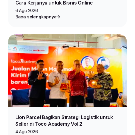
Cara Kerjanya untuk Bisnis Online
6 Agu 2026
Baca selengkapnya
Lion Parcel Bagikan Strategi Logistik untuk
Seller di Toco Academy Vol.2
4 Agu 2026