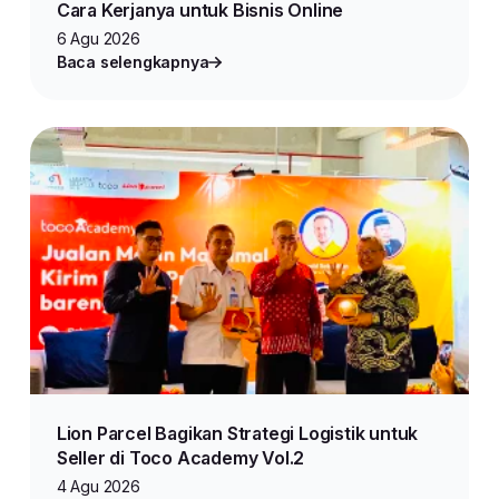
Cara Kerjanya untuk Bisnis Online
6 Agu 2026
Baca selengkapnya
Lion Parcel Bagikan Strategi Logistik untuk
Seller di Toco Academy Vol.2
4 Agu 2026