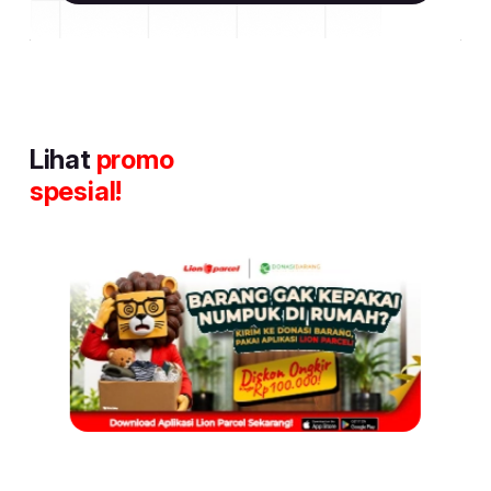
Lihat
promo
spesial!
Item