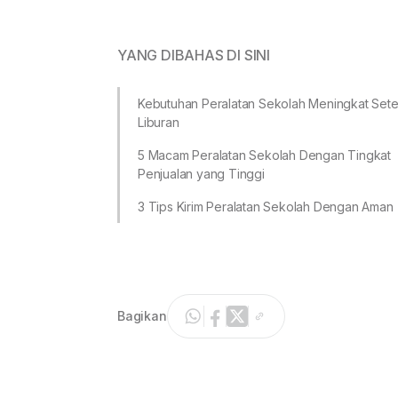
YANG DIBAHAS DI SINI
Kebutuhan Peralatan Sekolah Meningkat Sete
Liburan
5 Macam Peralatan Sekolah Dengan Tingkat
Penjualan yang Tinggi
3 Tips Kirim Peralatan Sekolah Dengan Aman
Bagikan