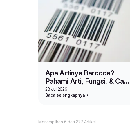
Apa Artinya Barcode?
Pahami Arti, Fungsi, & Car
Bacanya
28 Jul 2026
Baca selengkapnya
Menampilkan 6 dari 277 Artikel