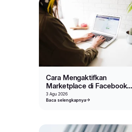
Cara Mengaktifkan
Marketplace di Facebook
untuk Jualan Online
3 Agu 2026
Baca selengkapnya