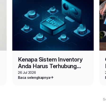
Kenapa Sistem Inventory
a
Anda Harus Terhubung
dengan ERP? Ini 5 Alasan
26 Jul 2026
Baca selengkapnya
Utamanya
S