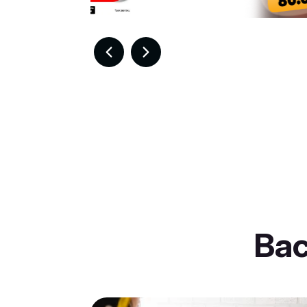
Item
7
of
30
Ba