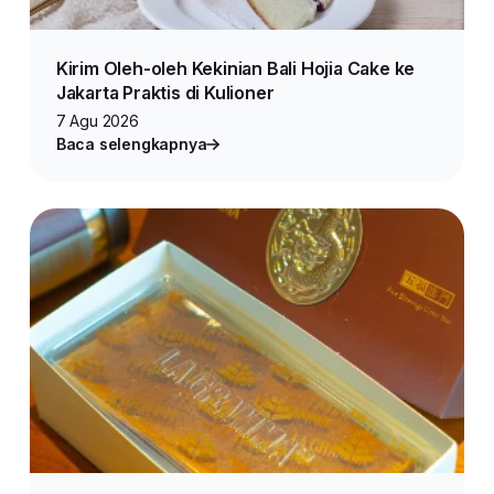
Kirim Oleh-oleh Kekinian Bali Hojia Cake ke
Jakarta Praktis di Kulioner
7 Agu 2026
Baca selengkapnya