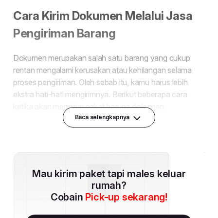
Baca selengkapnya
Mau kirim paket tapi males keluar
rumah?
Cobain
Pick-up sekarang!