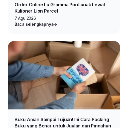
Order Online La Gramma Pontianak Lewat
Kulioner Lion Parcel
7 Agu 2026
Baca selengkapnya
Buku Aman Sampai Tujuan! Ini Cara Packing
Buku yang Benar untuk Jualan dan Pindahan