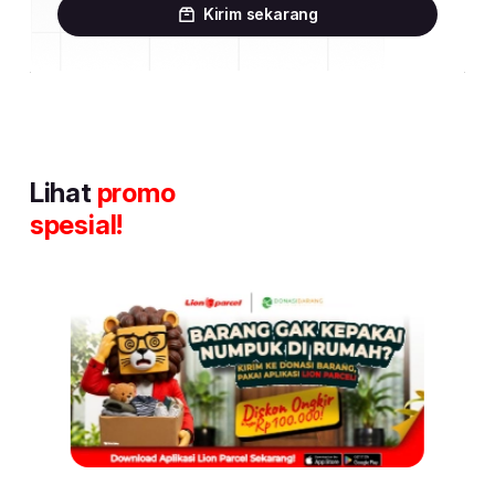
Kirim sekarang
Lihat
promo
spesial!