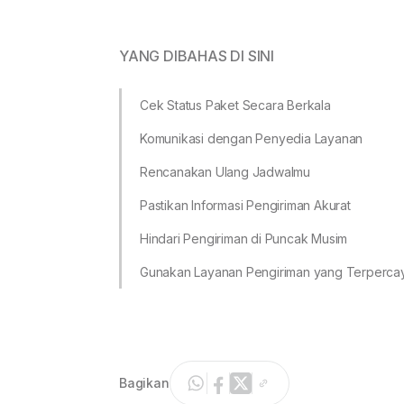
YANG DIBAHAS DI SINI
Cek Status Paket Secara Berkala
Komunikasi dengan Penyedia Layanan
Rencanakan Ulang Jadwalmu
Pastikan Informasi Pengiriman Akurat
Hindari Pengiriman di Puncak Musim
Gunakan Layanan Pengiriman yang Terperca
Bagikan