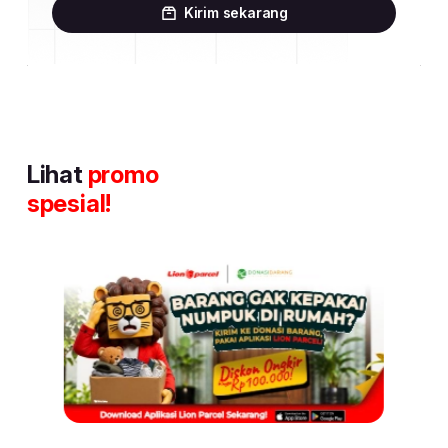
Kirim sekarang
Lihat
promo
spesial!