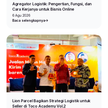
Agregator Logistik: Pengertian, Fungsi, dan
Cara Kerjanya untuk Bisnis Online
6 Agu 2026
Baca selengkapnya
Lion Parcel Bagikan Strategi Logistik untuk
Seller di Toco Academy Vol.2