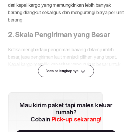
Baca selengkapnya
Mau kirim paket tapi males keluar
rumah?
Cobain
Pick-up sekarang!