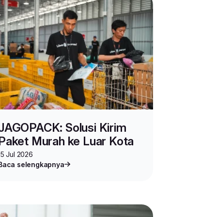
JAGOPACK: Solusi Kirim
Paket Murah ke Luar Kota
15 Jul 2026
Baca selengkapnya