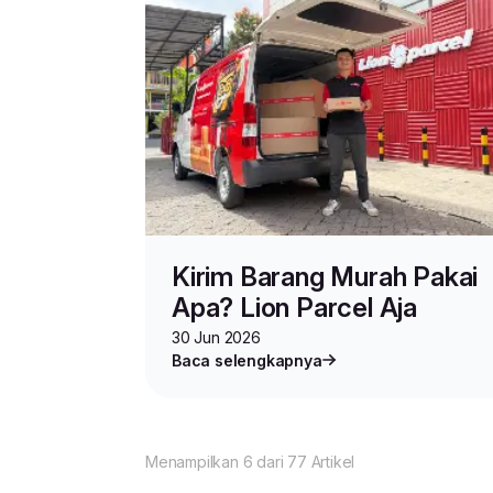
Kirim Barang Murah Pakai
Apa? Lion Parcel Aja
30 Jun 2026
Baca selengkapnya
Menampilkan 6 dari 77 Artikel