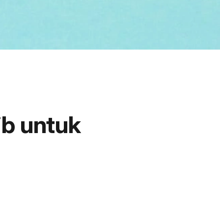
ib untuk