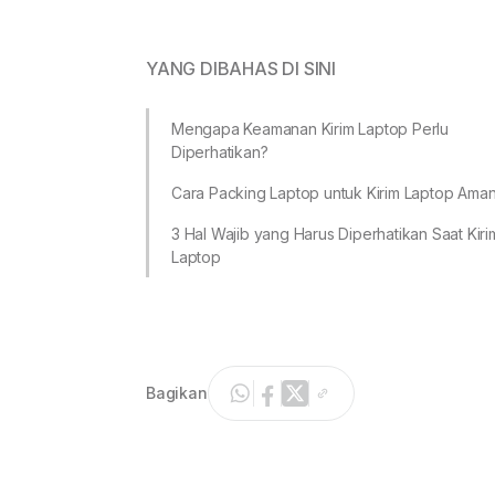
YANG DIBAHAS DI SINI
Mengapa Keamanan Kirim Laptop Perlu
Diperhatikan?
Cara Packing Laptop untuk Kirim Laptop Ama
3 Hal Wajib yang Harus Diperhatikan Saat Kiri
Laptop
Bagikan