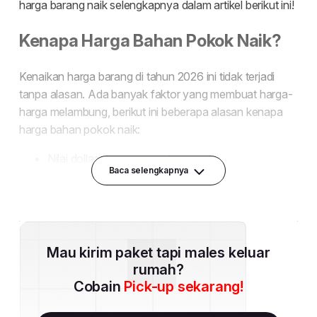
Baca selengkapnya
Mau kirim paket tapi males keluar
rumah?
Cobain
Pick-up sekarang!