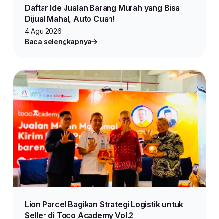
Daftar Ide Jualan Barang Murah yang Bisa
Dijual Mahal, Auto Cuan!
4 Agu 2026
Baca selengkapnya
Lion Parcel Bagikan Strategi Logistik untuk
Seller di Toco Academy Vol.2