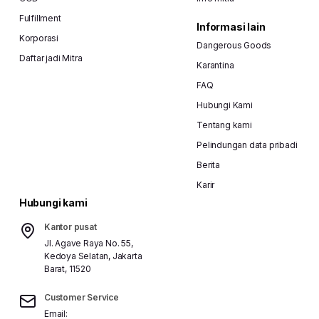
Fulfillment
Informasi lain
Korporasi
Dangerous Goods
Daftar jadi Mitra
Karantina
FAQ
Hubungi Kami
Tentang kami
Pelindungan data pribadi
Berita
Karir
Hubungi kami
Kantor pusat
Jl. Agave Raya No. 55,
Kedoya Selatan, Jakarta
Barat, 11520
Customer Service
Email: