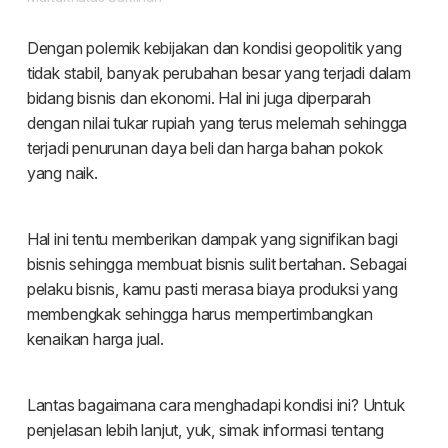
Tentang kami
Indonesia
Dashboard pengiriman
Malaysia
Karir
Daftar
English
Masuk