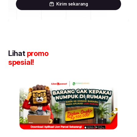
Kirim sekarang
Lihat
promo
spesial!