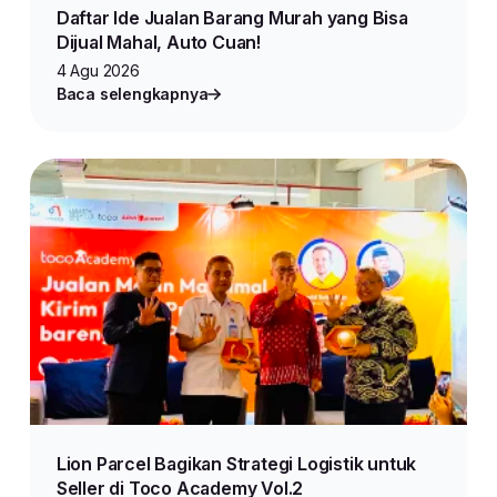
Daftar Ide Jualan Barang Murah yang Bisa
Dijual Mahal, Auto Cuan!
4 Agu 2026
Baca selengkapnya
Lion Parcel Bagikan Strategi Logistik untuk
Seller di Toco Academy Vol.2