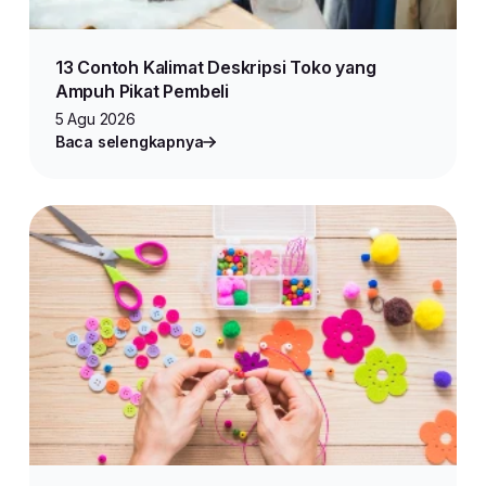
13 Contoh Kalimat Deskripsi Toko yang
Ampuh Pikat Pembeli
5 Agu 2026
Baca selengkapnya