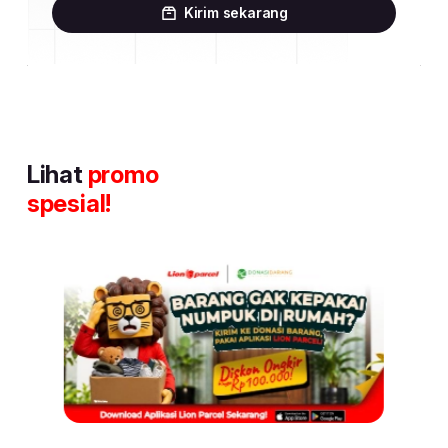
Kirim sekarang
Lihat
promo
spesial!