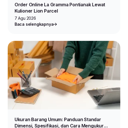
Order Online La Gramma Pontianak Lewat
Kulioner Lion Parcel
7 Agu 2026
Baca selengkapnya
Ukuran Barang Umum: Panduan Standar
Dimensi, Spesifikasi, dan Cara Mengukur