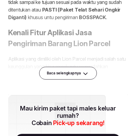
Baca selengkapnya
Mau kirim paket tapi males keluar
rumah?
Cobain
Pick-up sekarang!