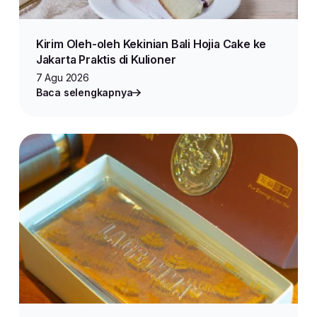
Kirim Oleh-oleh Kekinian Bali Hojia Cake ke
Jakarta Praktis di Kulioner
7 Agu 2026
Baca selengkapnya