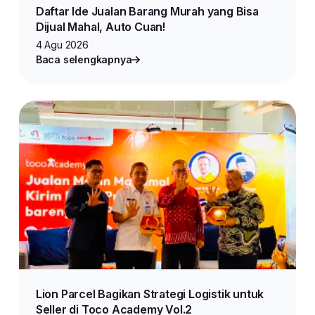
Daftar Ide Jualan Barang Murah yang Bisa
Dijual Mahal, Auto Cuan!
4 Agu 2026
Baca selengkapnya
Lion Parcel Bagikan Strategi Logistik untuk
Seller di Toco Academy Vol.2