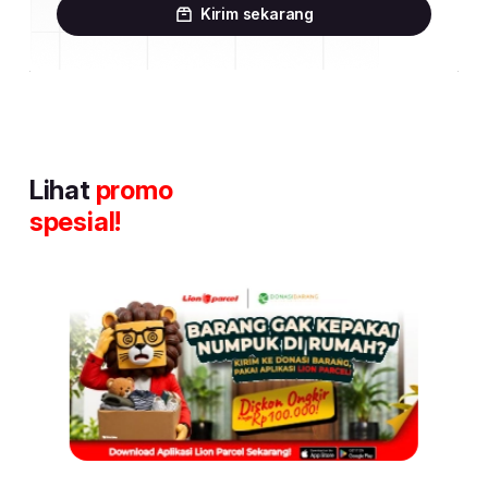
Kirim sekarang
Lihat
promo
spesial!