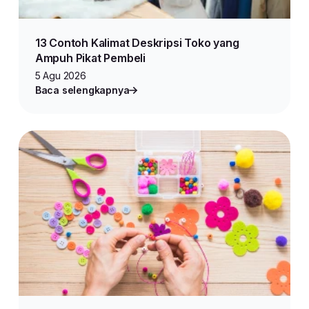
13 Contoh Kalimat Deskripsi Toko yang
Ampuh Pikat Pembeli
5 Agu 2026
Baca selengkapnya