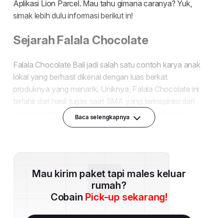
Baca selengkapnya
Mau kirim paket tapi males keluar
rumah?
Cobain
Pick-up sekarang!