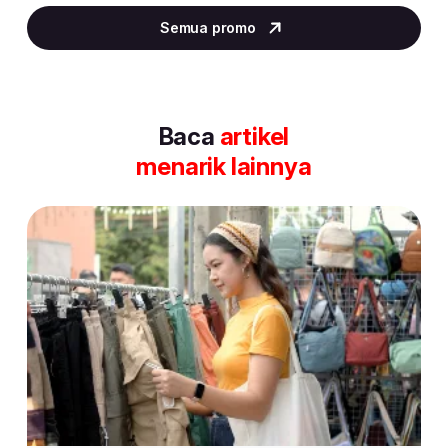
5
Semua promo
of
30
Baca
artikel
menarik lainnya