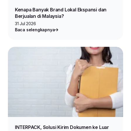
Kenapa Banyak Brand Lokal Ekspansi dan
Berjualan di Malaysia?
31 Jul 2026
Baca selengkapnya
INTERPACK, Solusi Kirim Dokumen ke Luar