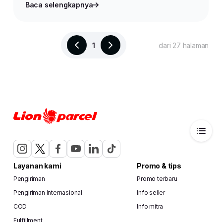
Baca selengkapnya
1
dari 27 halaman
Layanan kami
Promo & tips
Pengiriman
Promo terbaru
Pengiriman Internasional
Info seller
COD
Info mitra
Fulfillment