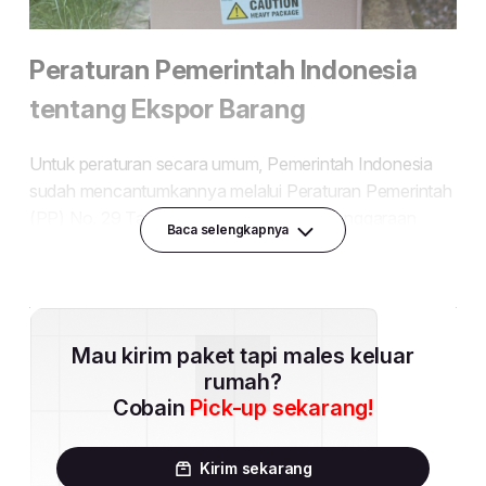
Baca selengkapnya
Mau kirim paket tapi males keluar
rumah?
Cobain
Pick-up sekarang!
Kirim sekarang