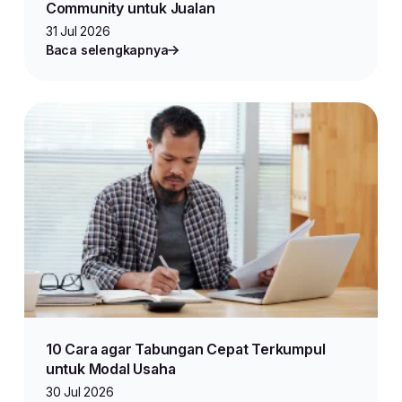
Community untuk Jualan
31 Jul 2026
Baca selengkapnya
10 Cara agar Tabungan Cepat Terkumpul
untuk Modal Usaha
30 Jul 2026