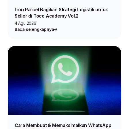
Lion Parcel Bagikan Strategi Logistik untuk
Seller di Toco Academy Vol.2
4 Agu 2026
Baca selengkapnya
Cara Membuat & Memaksimalkan WhatsApp