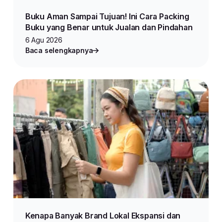
Buku Aman Sampai Tujuan! Ini Cara Packing
Buku yang Benar untuk Jualan dan Pindahan
6 Agu 2026
Baca selengkapnya
Kenapa Banyak Brand Lokal Ekspansi dan