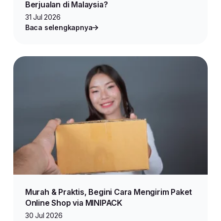
Berjualan di Malaysia?
31 Jul 2026
Baca selengkapnya
Murah & Praktis, Begini Cara Mengirim Paket
Online Shop via MINIPACK
30 Jul 2026