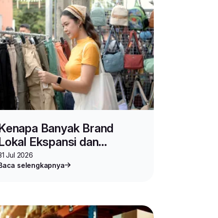
Kenapa Banyak Brand
Lokal Ekspansi dan
Berjualan di Malaysia?
31 Jul 2026
Baca selengkapnya