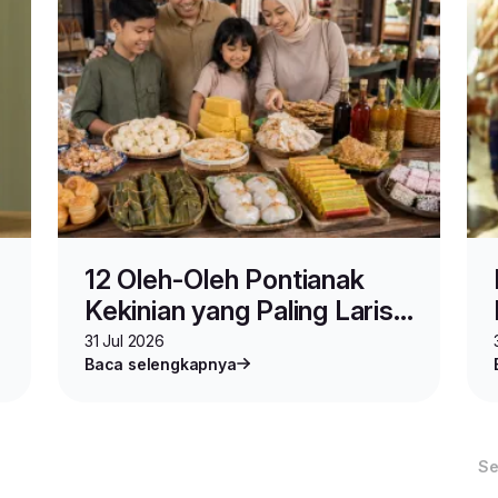
12 Oleh-Oleh Pontianak
Kekinian yang Paling Laris,
Bisa Dipesan Online!
31 Jul 2026
Baca selengkapnya
Se