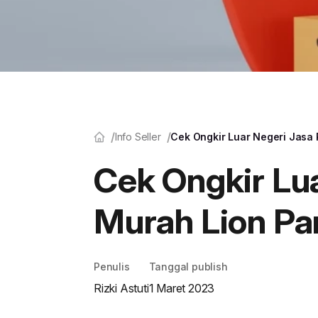
Info Seller
Cek Ongkir Luar Negeri Jasa 
Cek Ongkir Lu
Murah Lion Parc
Penulis
Tanggal publish
Rizki Astuti
1 Maret 2023