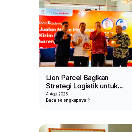
Lion Parcel Bagikan
Strategi Logistik untuk
Seller di Toco Academy
4 Agu 2026
Baca selengkapnya
Vol.2