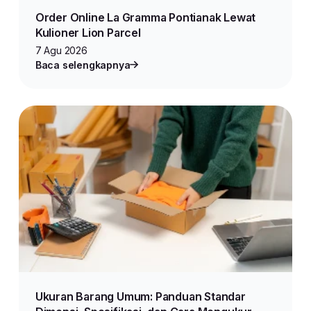
Order Online La Gramma Pontianak Lewat
Kulioner Lion Parcel
7 Agu 2026
Baca selengkapnya
Ukuran Barang Umum: Panduan Standar