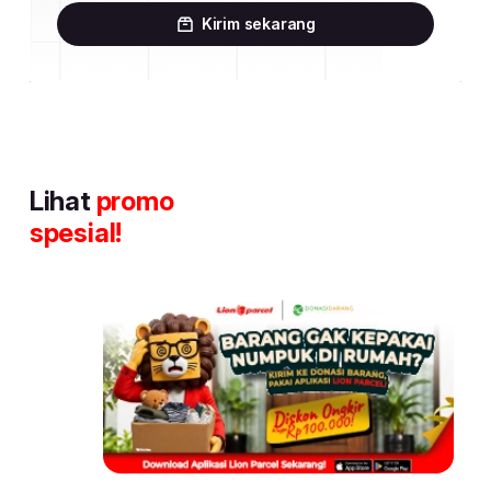
Kirim sekarang
Lihat
promo
spesial!