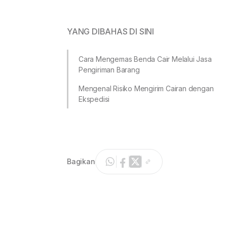
YANG DIBAHAS DI SINI
Cara Mengemas Benda Cair Melalui Jasa
Pengiriman Barang
Mengenal Risiko Mengirim Cairan dengan
Ekspedisi
Bagikan