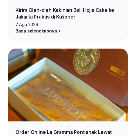
Kirim Oleh-oleh Kekinian Bali Hojia Cake ke
Jakarta Praktis di Kulioner
7 Agu 2026
Baca selengkapnya
Order Online La Gramma Pontianak Lewat