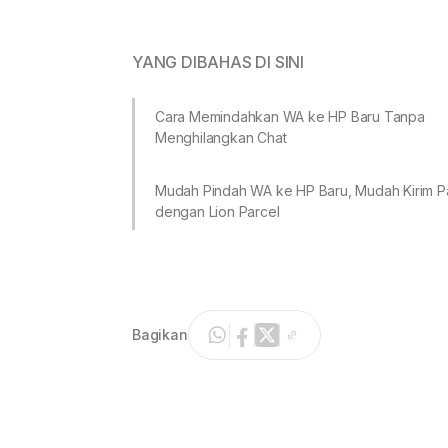
YANG DIBAHAS DI SINI
Cara Memindahkan WA ke HP Baru Tanpa
Menghilangkan Chat
Mudah Pindah WA ke HP Baru, Mudah Kirim P
dengan Lion Parcel
Bagikan