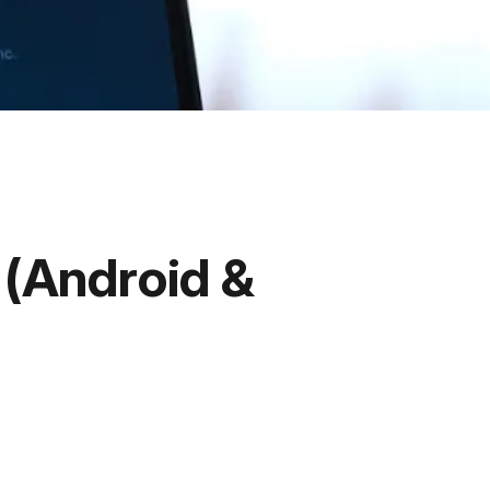
(Android &