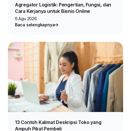
Agregator Logistik: Pengertian, Fungsi, dan
Cara Kerjanya untuk Bisnis Online
6 Agu 2026
Baca selengkapnya
13 Contoh Kalimat Deskripsi Toko yang
Ampuh Pikat Pembeli