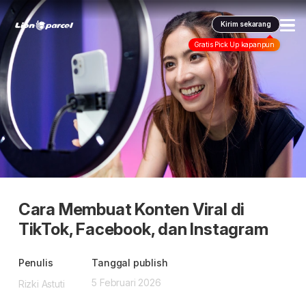
Kirim sekarang
Gratis Pick Up kapanpun
Layanan kami
Pengiriman
Pengiriman Internasional
COD
Promo & tips
Promo terbaru
Fulfillment
Informasi lain
Dangerous Goods
Info seller
Cara Membuat Konten Viral di
Korporasi
Klaim
TikTok, Facebook, dan Instagram
Karantina
Info mitra
Daftar jadi Mitra
Indonesia
Penulis
Tanggal publish
FAQ
Lacak pendaftaran Mitra
5 Februari 2026
Rizki Astuti
ID
Indonesia