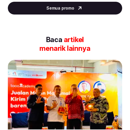
2
Semua promo
of
30
Baca
artikel
menarik lainnya