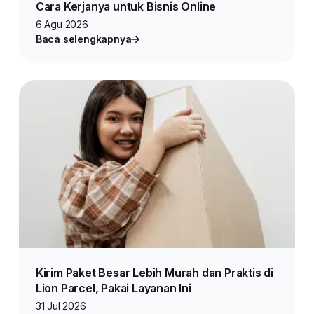
Cara Kerjanya untuk Bisnis Online
6 Agu 2026
Baca selengkapnya
Kirim Paket Besar Lebih Murah dan Praktis di
Lion Parcel, Pakai Layanan Ini
31 Jul 2026