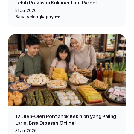
Lebih Praktis di Kulioner Lion Parcel
31 Jul 2026
Baca selengkapnya
12 Oleh-Oleh Pontianak Kekinian yang Paling
Laris, Bisa Dipesan Online!
31 Jul 2026