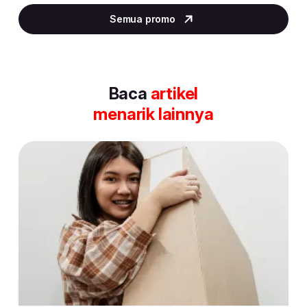
2
Semua promo
of
30
Baca
artikel
menarik lainnya