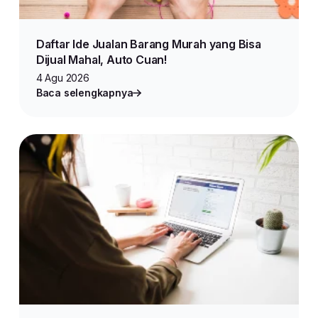
Daftar Ide Jualan Barang Murah yang Bisa
Dijual Mahal, Auto Cuan!
4 Agu 2026
Baca selengkapnya