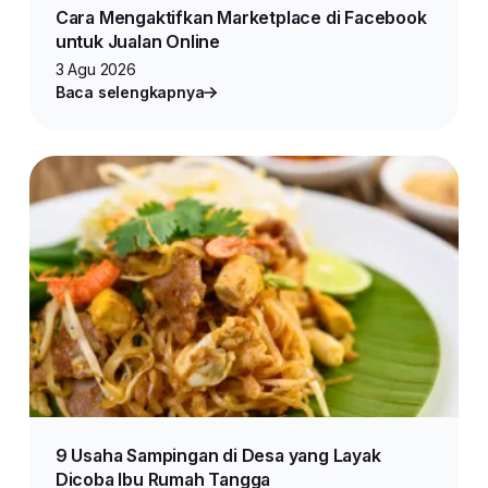
Cara Mengaktifkan Marketplace di Facebook
untuk Jualan Online
3 Agu 2026
Baca selengkapnya
9 Usaha Sampingan di Desa yang Layak
Dicoba Ibu Rumah Tangga