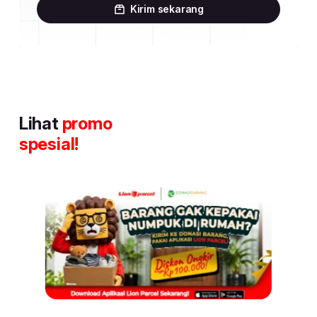
Kirim sekarang
Lihat
promo
spesial!