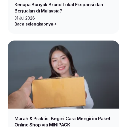
Kenapa Banyak Brand Lokal Ekspansi dan
Berjualan di Malaysia?
31 Jul 2026
Baca selengkapnya
Murah & Praktis, Begini Cara Mengirim Paket
Online Shop via MINIPACK