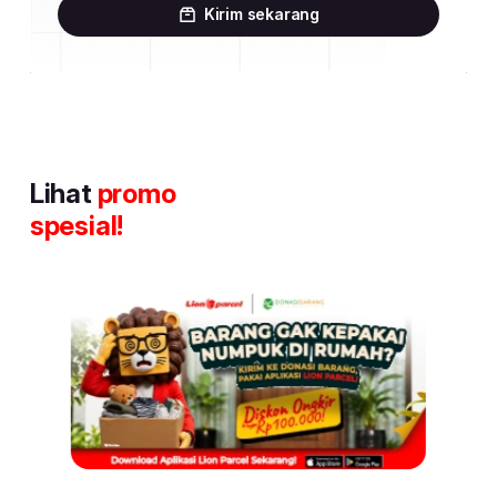
Kirim sekarang
Lihat
promo
spesial!