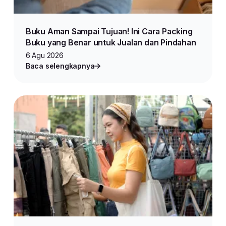
Buku Aman Sampai Tujuan! Ini Cara Packing
Buku yang Benar untuk Jualan dan Pindahan
6 Agu 2026
Baca selengkapnya