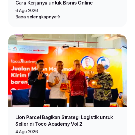
Cara Kerjanya untuk Bisnis Online
6 Agu 2026
Baca selengkapnya
Lion Parcel Bagikan Strategi Logistik untuk
Seller di Toco Academy Vol.2
4 Agu 2026