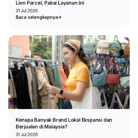
Lion Parcel, Pakai Layanan Ini
31 Jul 2026
Baca selengkapnya
Kenapa Banyak Brand Lokal Ekspansi dan
Berjualan di Malaysia?
31 Jul 2026