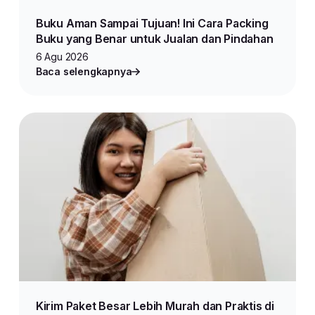
Buku Aman Sampai Tujuan! Ini Cara Packing
Buku yang Benar untuk Jualan dan Pindahan
6 Agu 2026
Baca selengkapnya
Kirim Paket Besar Lebih Murah dan Praktis di