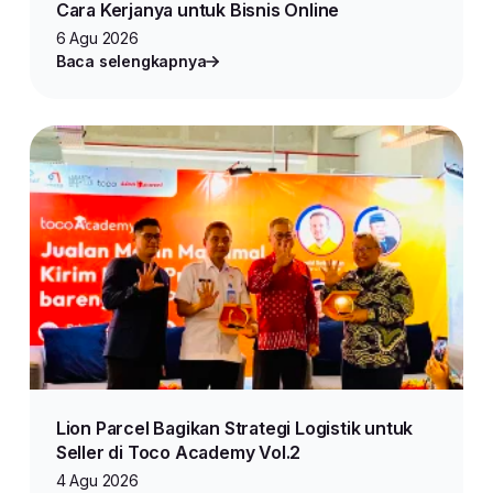
Cara Kerjanya untuk Bisnis Online
6 Agu 2026
Baca selengkapnya
Lion Parcel Bagikan Strategi Logistik untuk
Seller di Toco Academy Vol.2
4 Agu 2026