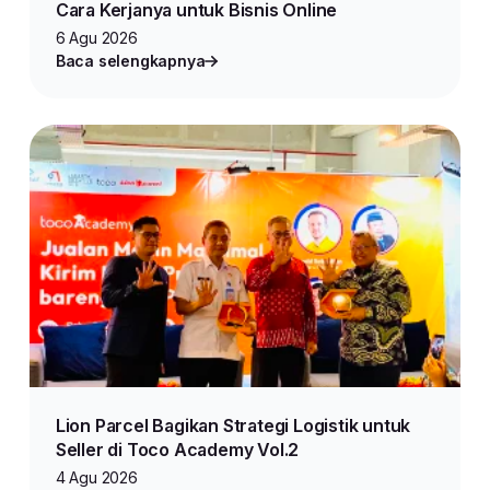
Cara Kerjanya untuk Bisnis Online
6 Agu 2026
Baca selengkapnya
Lion Parcel Bagikan Strategi Logistik untuk
Seller di Toco Academy Vol.2
4 Agu 2026