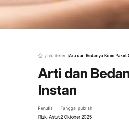
Info Seller
Arti dan Bedanya Kirim Paket
Arti dan Beda
Instan
Penulis
Tanggal publish
Rizki Astuti
2 Oktober 2025