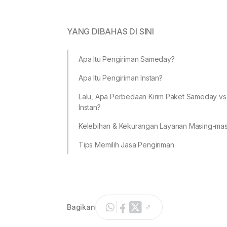
YANG DIBAHAS DI SINI
Apa Itu Pengiriman Sameday?
Apa Itu Pengiriman Instan?
Lalu, Apa Perbedaan Kirim Paket Sameday vs
Instan?
Kelebihan & Kekurangan Layanan Masing-mas
Tips Memilih Jasa Pengiriman
Bagikan