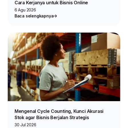
Cara Kerjanya untuk Bisnis Online
6 Agu 2026
Baca selengkapnya
Mengenal Cycle Counting, Kunci Akurasi
Stok agar Bisnis Berjalan Strategis
30 Jul 2026