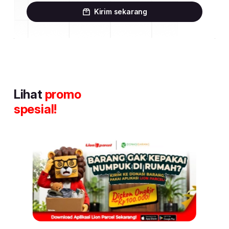
Kirim sekarang
Lihat
promo
spesial!