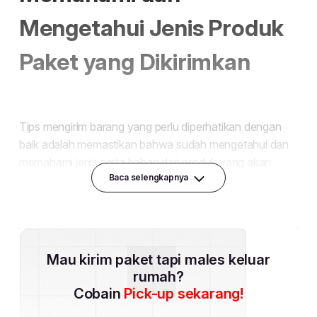
Baca selengkapnya
Mau kirim paket tapi males keluar
rumah?
Cobain
Pick-up sekarang!