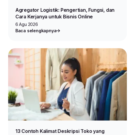
Agregator Logistik: Pengertian, Fungsi, dan
Cara Kerjanya untuk Bisnis Online
6 Agu 2026
Baca selengkapnya
13 Contoh Kalimat Deskripsi Toko yang