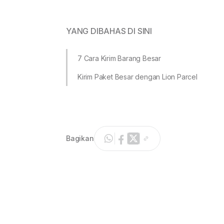
YANG DIBAHAS DI SINI
7 Cara Kirim Barang Besar
Kirim Paket Besar dengan Lion Parcel
Bagikan