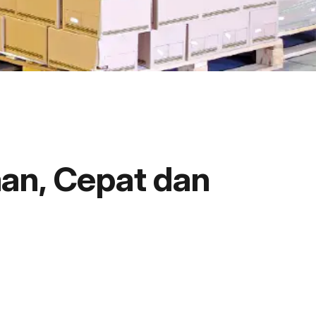
an, Cepat dan