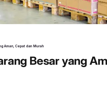
ang Aman, Cepat dan Murah
Barang Besar yang Am