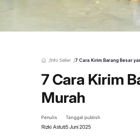
Info Seller
7 Cara Kirim Barang Besar y
7 Cara Kirim 
Murah
Penulis
Tanggal publish
Rizki Astuti
5 Juni 2025