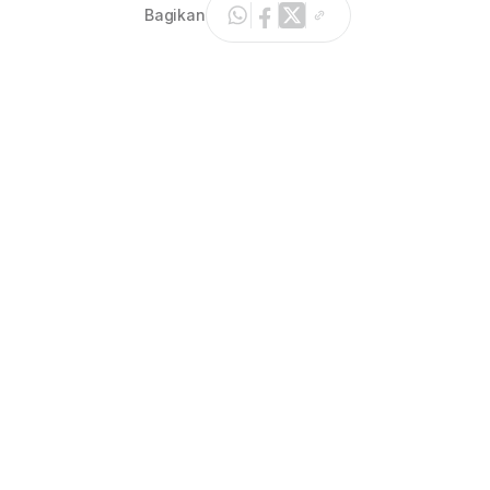
Bagikan