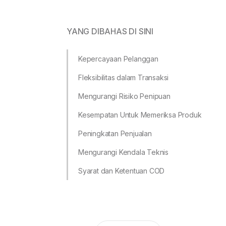
YANG DIBAHAS DI SINI
Kepercayaan Pelanggan
Fleksibilitas dalam Transaksi
Mengurangi Risiko Penipuan
Kesempatan Untuk Memeriksa Produk
Peningkatan Penjualan
Mengurangi Kendala Teknis
Syarat dan Ketentuan COD