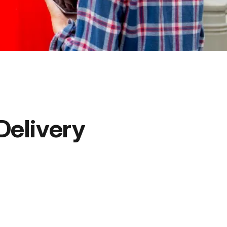
Delivery