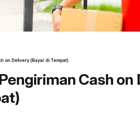
 on Delivery (Bayar di Tempat)
Pengiriman Cash on 
at)