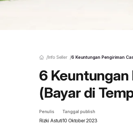
Info Seller
6 Keuntungan Pengiriman Cash
6 Keuntungan 
(Bayar di Temp
Penulis
Tanggal publish
Rizki Astuti
10 Oktober 2023