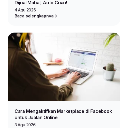
Dijual Mahal, Auto Cuan!
4 Agu 2026
Baca selengkapnya
Cara Mengaktifkan Marketplace di Facebook
untuk Jualan Online
3 Agu 2026