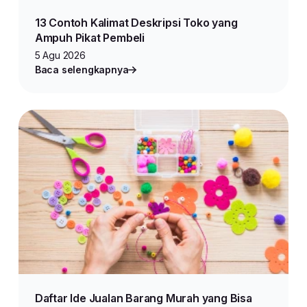
13 Contoh Kalimat Deskripsi Toko yang
Ampuh Pikat Pembeli
5 Agu 2026
Baca selengkapnya
Daftar Ide Jualan Barang Murah yang Bisa