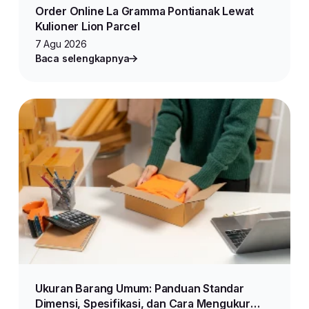
Order Online La Gramma Pontianak Lewat
Kulioner Lion Parcel
7 Agu 2026
Baca selengkapnya
Ukuran Barang Umum: Panduan Standar
Dimensi, Spesifikasi, dan Cara Mengukur