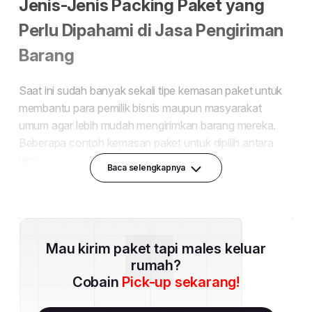
Baca selengkapnya
Mau kirim paket tapi males keluar
rumah?
Cobain
Pick-up sekarang!