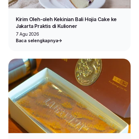
Kirim Oleh-oleh Kekinian Bali Hojia Cake ke
Jakarta Praktis di Kulioner
7 Agu 2026
Baca selengkapnya