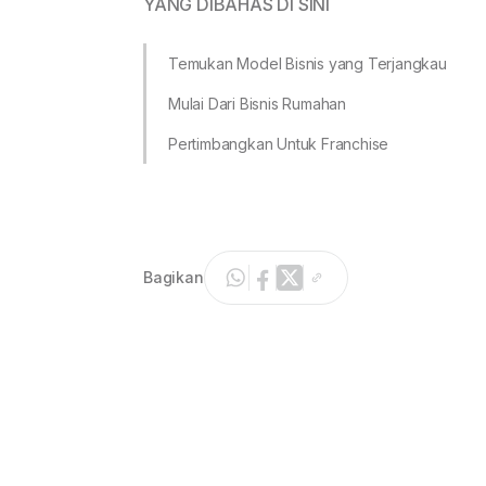
YANG DIBAHAS DI SINI
Temukan Model Bisnis yang Terjangkau
Mulai Dari Bisnis Rumahan
Pertimbangkan Untuk Franchise
Bagikan