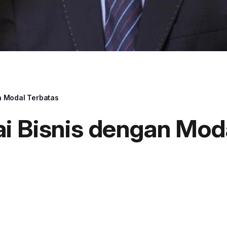
n Modal Terbatas
i Bisnis dengan Mod