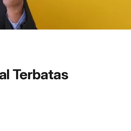
al Terbatas