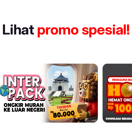
Lihat
promo spesial!