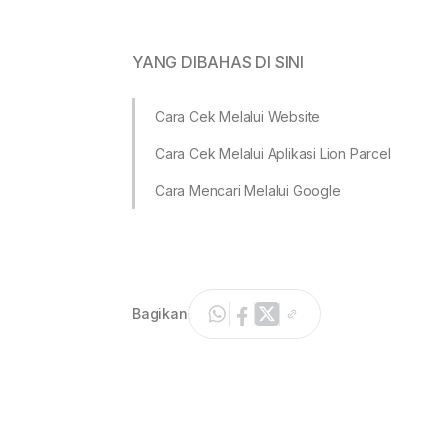
YANG DIBAHAS DI SINI
Cara Cek Melalui Website
Cara Cek Melalui Aplikasi Lion Parcel
Cara Mencari Melalui Google
Bagikan