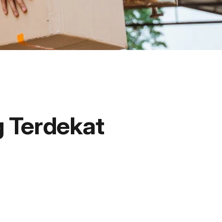
g Terdekat