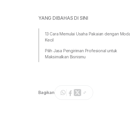
YANG DIBAHAS DI SINI
13 Cara Memulai Usaha Pakaian dengan Moda
Kecil
Pilih Jasa Pengiriman Profesional untuk
Maksimalkan Bisnismu
Bagikan