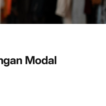
engan Modal