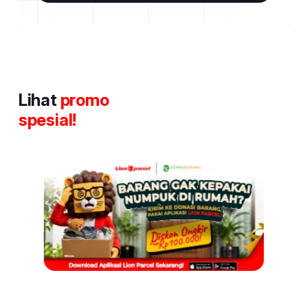
Lihat
promo
spesial!
Item