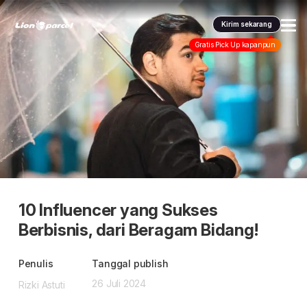
Kirim sekarang
Gratis Pick Up kapanpun
Layanan kami
Pengiriman
Pengiriman Internasional
COD
Promo & tips
Promo terbaru
Fulfillment
Informasi lain
Dangerous Goods
Info seller
10 Influencer yang Sukses
Korporasi
Klaim
Berbisnis, dari Beragam Bidang!
Karantina
Info mitra
Daftar jadi Mitra
Indonesia
Penulis
Tanggal publish
FAQ
Lacak pendaftaran Mitra
26 Juli 2024
Rizki Astuti
ID
Indonesia