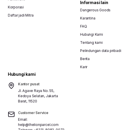
Informasi lain
Korporasi
Dangerous Goods
Daftar jadi Mitra
Karantina
FAQ
Hubungi Kami
Tentang kami
Pelindungan data pribadi
Berita
Karir
Hubungi kami
Kantor pusat
Jl. Agave Raya No. 55,
Kedoya Selatan, Jakarta
Barat, 11520
Customer Service
Email:
help@thelionparcel.com
Telepon:
+6221-8082-0072