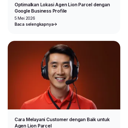
Optimalkan Lokasi Agen Lion Parcel dengan
Google Business Profile
5 Mei 2026
Baca selengkapnya
Cara Melayani Customer dengan Baik untuk
Agen Lion Parcel