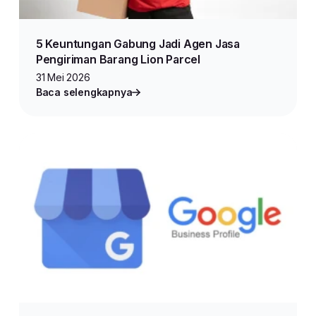
5 Keuntungan Gabung Jadi Agen Jasa
Pengiriman Barang Lion Parcel
31 Mei 2026
Baca selengkapnya