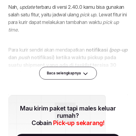
Baca selengkapnya
Mau kirim paket tapi males keluar
rumah?
Cobain
Pick-up sekarang!